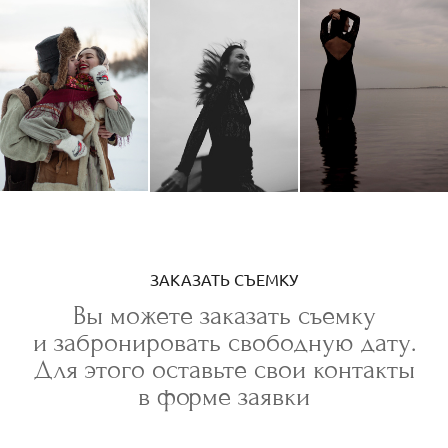
ЗАКАЗАТЬ СЪЕМКУ
Вы можете заказать съемку
и забронировать свободную дату.
Для этого оставьте свои контакты
в форме заявки