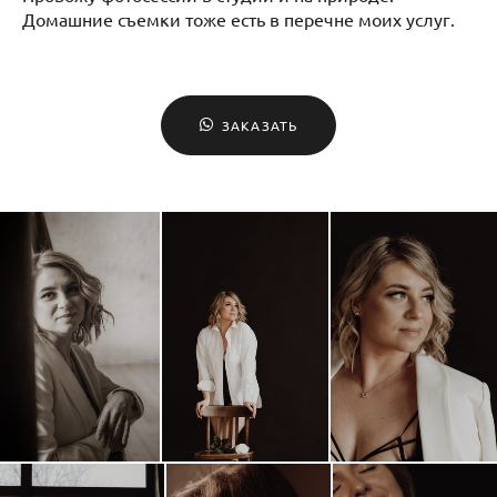
Домашние съемки тоже есть в перечне моих услуг.
ЗАКАЗАТЬ