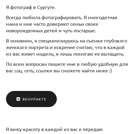
Я фотограф в Сургуте.
Всегда любила фотографировать. Я многодетная
мама и мне часто доверяют семьи своих
новорожденных детей и чуть постарше.
В основном, я специализируюсь на съемке глубокого
женского портрета и искренне считаю, что в каждой
из вас живет модель, я лишь помогаю ее вытащить.
По всем вопросам пишите мне в любую удобную для
вас соц. сеть, ссылки вы сможете найти ниже :)
ВКОНТАКТЕ
Я вижу красоту в каждой из вас и передаю