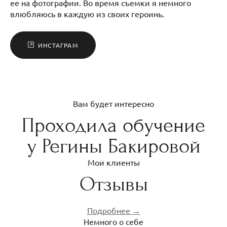
ее на фотографии. Во время съемки я немного
влюбляюсь в каждую из своих героинь.
ИНСТАГРАМ
Вам будет интересно
Проходила обучение
у Регины Бакировой
Мои клиенты
Отзывы
Подробнее →
Немного о себе