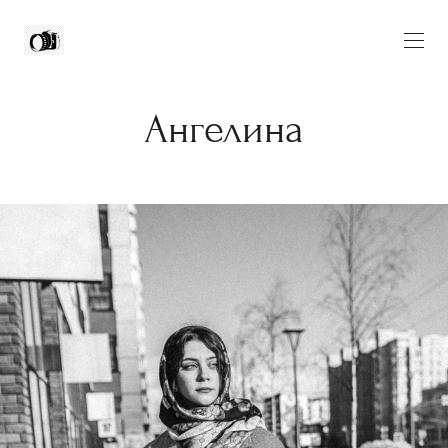
Ангелина